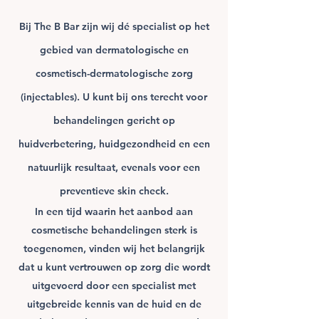
Bij The B Bar zijn wij dé specialist op het
gebied van dermatologische en
cosmetisch-dermatologische
zorg
(injectables). U kunt bij ons terecht voor
behandelingen gericht op
huidverbetering, huidgezondheid en een
natuurlijk resultaat, evenals voor een
preventieve skin check.
In een tijd waarin het aanbod aan
cosmetische behandelingen sterk is
toegenomen, vinden wij het belangrijk
dat u kunt vertrouwen op zorg die wordt
uitgevoerd door een specialist met
uitgebreide kennis van de huid en de