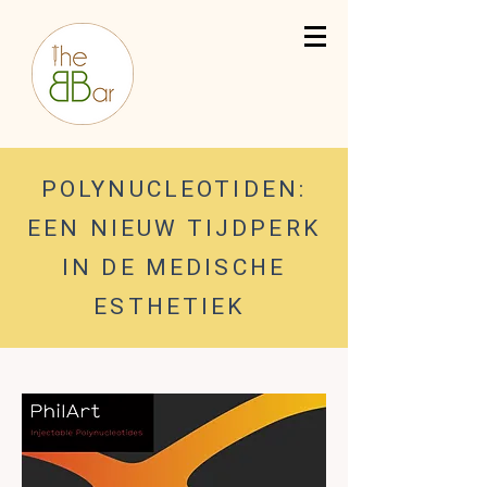
POLYNUCLEOTIDEN:
EEN NIEUW TIJDPERK
IN DE MEDISCHE
ESTHETIEK