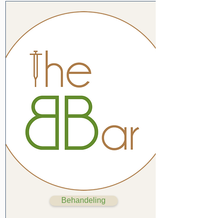
Behandeling