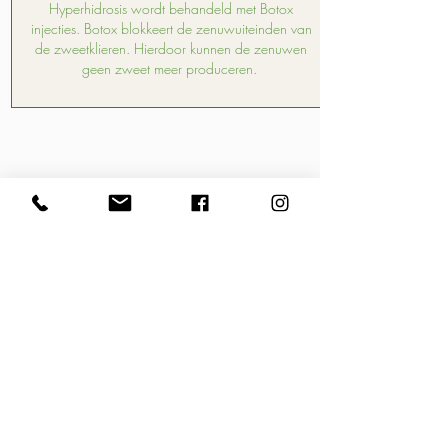
Hyperhidrosis wordt behandeld met Botox
injecties. Botox blokkeert de zenuwuiteinden van
de zweetklieren. Hierdoor kunnen de zenuwen
geen zweet meer produceren.