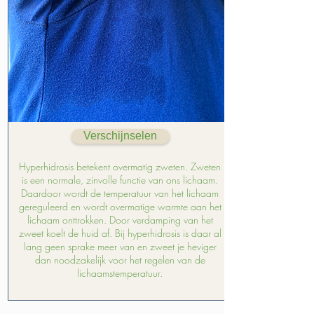
Verschijnselen
Hyperhidrosis betekent overmatig zweten. Zweten
is een normale, zinvolle functie van ons lichaam.
Daardoor wordt de temperatuur van het lichaam
gereguleerd en wordt overmatige warmte aan het
lichaam onttrokken. Door verdamping van het
zweet koelt de huid af. Bij hyperhidrosis is daar al
lang geen sprake meer van en zweet je heviger
dan noodzakelijk voor het regelen van de
lichaamstemperatuur.